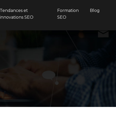
Tendances et
Formation
Blog
innovations SEO
SEO