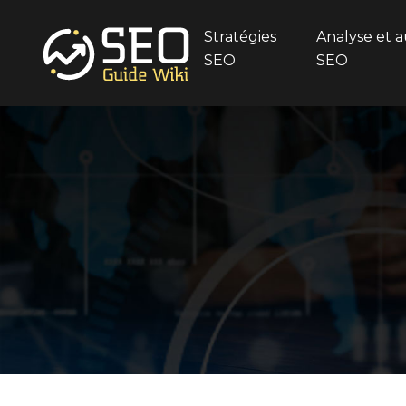
Stratégies
Analyse et a
SEO
SEO