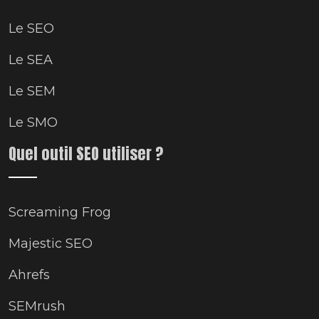
Le SEO
Le SEA
Le SEM
Le SMO
Quel outil SEO utiliser ?
Screaming Frog
Majestic SEO
Ahrefs
SEMrush