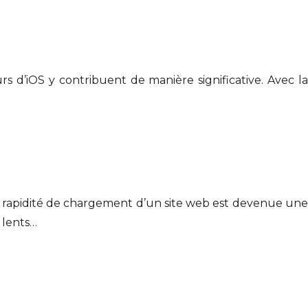
s d’iOS y contribuent de manière significative. Avec la
la rapidité de chargement d’un site web est devenue une
s lents…