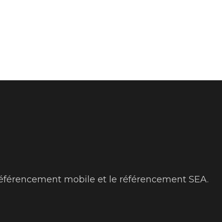
référencement mobile et le référencement SEA.