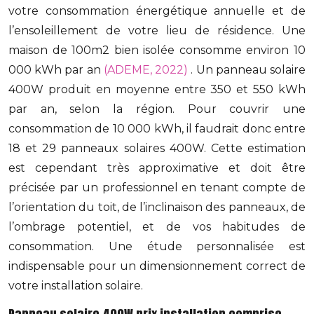
votre consommation énergétique annuelle et de
l’ensoleillement de votre lieu de résidence. Une
maison de 100m2 bien isolée consomme environ 10
000 kWh par an
(ADEME, 2022)
. Un panneau solaire
400W produit en moyenne entre 350 et 550 kWh
par an, selon la région. Pour couvrir une
consommation de 10 000 kWh, il faudrait donc entre
18 et 29 panneaux solaires 400W. Cette estimation
est cependant très approximative et doit être
précisée par un professionnel en tenant compte de
l’orientation du toit, de l’inclinaison des panneaux, de
l’ombrage potentiel, et de vos habitudes de
consommation. Une étude personnalisée est
indispensable pour un dimensionnement correct de
votre installation solaire.