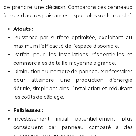
de prendre une décision. Comparons ces panneaux
à ceux d’autres puissances disponibles sur le marché.
Atouts :
Puissance par surface optimisée, exploitant au
maximum l’efficacité de l’espace disponible.
Parfait pour les installations résidentielles et
commerciales de taille moyenne à grande.
Diminution du nombre de panneaux nécessaires
pour atteindre une production d’énergie
définie, simplifiant ainsi l’installation et réduisant
les coûts de câblage.
Faiblesses :
Investissement initial potentiellement plus
conséquent par panneau comparé à des
panneaux de puissance inférieure.