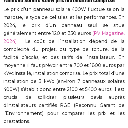
Panneau solaire 400W prix installation comprise
Le prix d’un panneau solaire 400W fluctue selon la
marque, le type de cellules, et les performances. En
2024, le prix d’un panneau seul se situe
généralement entre 120 et 350 euros
(PV Magazine,
2024)
. Le coût de l’installation dépend de la
complexité du projet, du type de toiture, de la
facilité d’accès, et des tarifs de l’installateur. En
moyenne, il faut prévoir entre 700 et 1800 euros par
kWc installé, installation comprise. Le prix total d’une
installation de 3 kWc (environ 7 panneaux solaires
400W) s’établit donc entre 2100 et 5400 euros. Il est
crucial de solliciter plusieurs devis auprès
d’installateurs certifiés RGE (Reconnu Garant de
l’Environnement) pour comparer les prix et les
prestations.