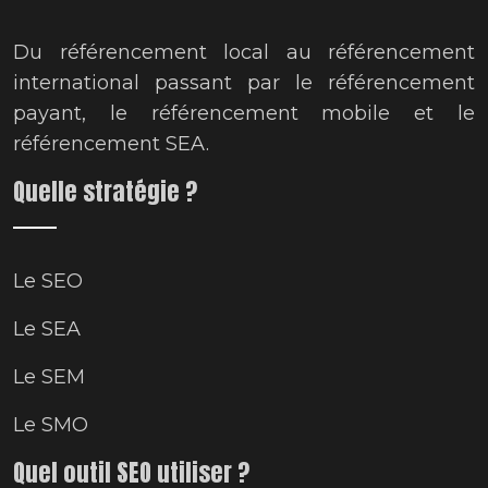
Du référencement local au référencement
international passant par le référencement
payant, le référencement mobile et le
référencement SEA.
Quelle stratégie ?
Le SEO
Le SEA
Le SEM
Le SMO
Quel outil SEO utiliser ?