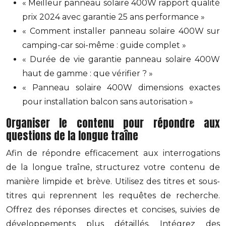
« Meilleur panneau solaire 400W rapport qualité
prix 2024 avec garantie 25 ans performance »
« Comment installer panneau solaire 400W sur
camping-car soi-même : guide complet »
« Durée de vie garantie panneau solaire 400W
haut de gamme : que vérifier ? »
« Panneau solaire 400W dimensions exactes
pour installation balcon sans autorisation »
Organiser le contenu pour répondre aux
questions de la longue traîne
Afin de répondre efficacement aux interrogations
de la longue traîne, structurez votre contenu de
manière limpide et brève. Utilisez des titres et sous-
titres qui reprennent les requêtes de recherche.
Offrez des réponses directes et concises, suivies de
développements plus détaillés. Intégrez des