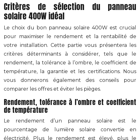
Critères de sélection du panneau
solaire 400W idéal
Le choix du bon panneau solaire 400W est crucial
pour maximiser le rendement et la rentabilité de
votre installation. Cette partie vous présentera les
critères déterminants à considérer, tels que le
rendement, la tolérance à l’ombre, le coefficient de
température, la garantie et les certifications. Nous
vous donnerons également des conseils pour
comparer les offres et éviter les pièges.
Rendement, tolérance à l’ombre et coefficient
de température
Le rendement d’un panneau solaire est le
pourcentage de lumière solaire convertie en
électricité. Plus le rendement est élevé, plus le