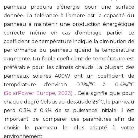
panneau produira d’énergie pour une surface
donnée. La tolérance à l’ombre est la capacité du
panneau à maintenir une production énergétique
correcte même en cas d’ombrage partiel. Le
coefficient de température indique la diminution de
performance du panneau quand la température
augmente. Un faible coefficient de température est
préférable pour les climats chauds. La plupart des
panneaux solaires 400W ont un coefficient de
température d’environ -0.3%/°C à -0.4%/°C
(SolarPower Europe, 2023)
. Cela signifie que pour
chaque degré Celsius au-dessus de 25°C, le panneau
perd 0.3% à 0.4% de sa puissance initiale. Il est
important de comparer ces paramètres afin de
choisir le panneau le plus adapté à votre
environnement.