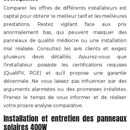
Comparer les offres de différents installateurs est
capital pour obtenir le meilleur tarif et les meilleures
prestations. Restez vigilant face aux prix
anormalement bas, qui peuvent masquer des
panneaux de qualité médiocre ou une installation
mal réalisée. Consultez les avis clients et exigez
plusieurs devis détaillés. Assurez-vous que
l’installateur possède les certifications requises
(QualiPV, RGE) et qu’il propose une garantie
décennale. Ne vous laissez pas influencer par des
arguments alarmistes ou des promesses irréalistes.
Prenez le temps de vous informer et de réaliser
votre propre analyse comparative.
Installation et entretien des panneaux
solaires 400W