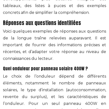
tableaux, des listes à puces et des exemples
concrets afin de simplifier la compréhension.
Réponses aux questions identifiées
Voici quelques exemples de réponses aux questions
de la longue traîne relevées auparavant. Il est
important de fournir des informations précises et
récentes, et d’adapter votre réponse au niveau de
connaissances du lecteur.
Quel onduleur pour panneau solaire 400W ?
Le choix de l’onduleur dépend de différents
éléments, notamment le nombre de panneaux
solaires, le type d’installation (autoconsommation,
revente du surplus), et les caractéristiques de
l’onduleur. Pour un seul panneau 400W en