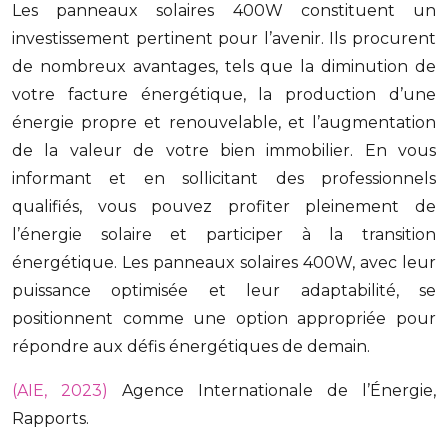
Les panneaux solaires 400W constituent un
investissement pertinent pour l’avenir. Ils procurent
de nombreux avantages, tels que la diminution de
votre facture énergétique, la production d’une
énergie propre et renouvelable, et l’augmentation
de la valeur de votre bien immobilier. En vous
informant et en sollicitant des professionnels
qualifiés, vous pouvez profiter pleinement de
l’énergie solaire et participer à la transition
énergétique. Les panneaux solaires 400W, avec leur
puissance optimisée et leur adaptabilité, se
positionnent comme une option appropriée pour
répondre aux défis énergétiques de demain.
(AIE, 2023)
Agence Internationale de l’Énergie,
Rapports.