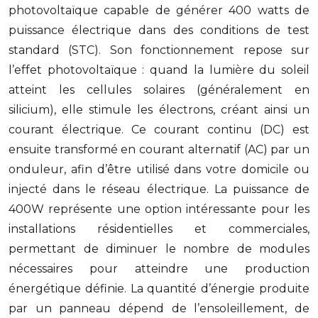
photovoltaïque capable de générer 400 watts de
puissance électrique dans des conditions de test
standard (STC). Son fonctionnement repose sur
l’effet photovoltaïque : quand la lumière du soleil
atteint les cellules solaires (généralement en
silicium), elle stimule les électrons, créant ainsi un
courant électrique. Ce courant continu (DC) est
ensuite transformé en courant alternatif (AC) par un
onduleur, afin d’être utilisé dans votre domicile ou
injecté dans le réseau électrique. La puissance de
400W représente une option intéressante pour les
installations résidentielles et commerciales,
permettant de diminuer le nombre de modules
nécessaires pour atteindre une production
énergétique définie. La quantité d’énergie produite
par un panneau dépend de l’ensoleillement, de