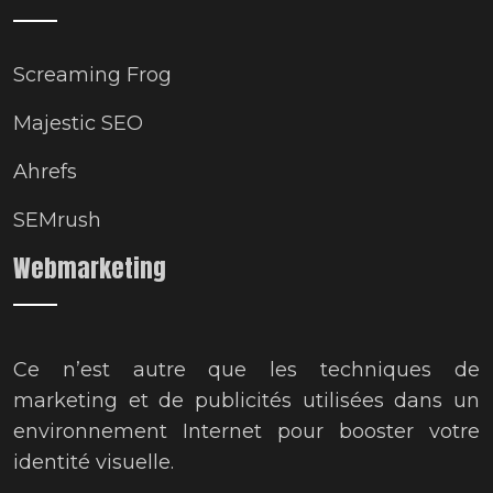
Screaming Frog
Majestic SEO
Ahrefs
SEMrush
Webmarketing
Ce n’est autre que les techniques de
marketing et de publicités utilisées dans un
environnement Internet pour booster votre
identité visuelle.