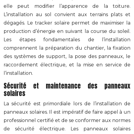
elle peut modifier l’apparence de la toiture.
L’installation au sol convient aux terrains plats et
dégagés. Le tracker solaire permet de maximiser la
production d’énergie en suivant la course du soleil.
Les étapes fondamentales de l’installation
comprennent la préparation du chantier, la fixation
des systèmes de support, la pose des panneaux, le
raccordement électrique, et la mise en service de
l’installation.
Sécurité et maintenance des panneaux
solaires
La sécurité est primordiale lors de l’installation de
panneaux solaires. Il est impératif de faire appel à un
professionnel certifié et de se conformer aux normes
de sécurité électrique. Les panneaux solaires