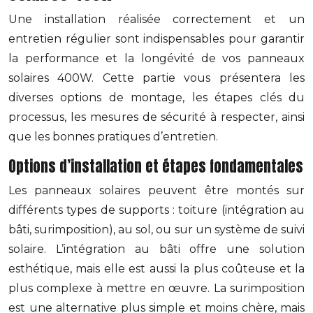
Une installation réalisée correctement et un
entretien régulier sont indispensables pour garantir
la performance et la longévité de vos panneaux
solaires 400W. Cette partie vous présentera les
diverses options de montage, les étapes clés du
processus, les mesures de sécurité à respecter, ainsi
que les bonnes pratiques d’entretien.
Options d’installation et étapes fondamentales
Les panneaux solaires peuvent être montés sur
différents types de supports : toiture (intégration au
bâti, surimposition), au sol, ou sur un système de suivi
solaire. L’intégration au bâti offre une solution
esthétique, mais elle est aussi la plus coûteuse et la
plus complexe à mettre en œuvre. La surimposition
est une alternative plus simple et moins chère, mais