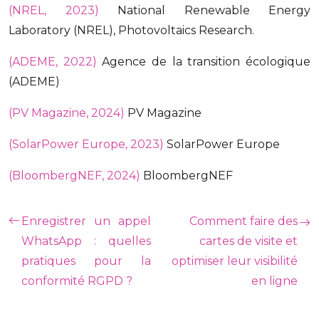
(NREL, 2023)
National Renewable Energy
Laboratory (NREL), Photovoltaics Research.
(ADEME, 2022)
Agence de la transition écologique
(ADEME)
(PV Magazine, 2024)
PV Magazine
(SolarPower Europe, 2023)
SolarPower Europe
(BloombergNEF, 2024)
BloombergNEF
Enregistrer un appel
Comment faire des
WhatsApp : quelles
cartes de visite et
pratiques pour la
optimiser leur visibilité
conformité RGPD ?
en ligne