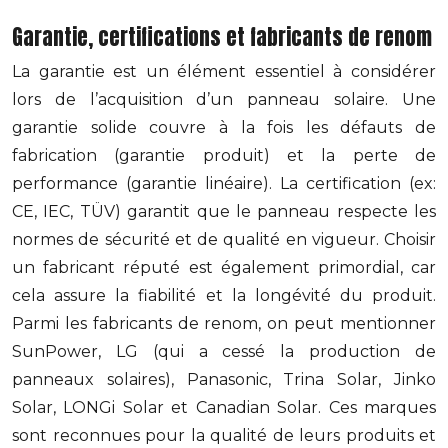
Garantie, certifications et fabricants de renom
La garantie est un élément essentiel à considérer
lors de l’acquisition d’un panneau solaire. Une
garantie solide couvre à la fois les défauts de
fabrication (garantie produit) et la perte de
performance (garantie linéaire). La certification (ex:
CE, IEC, TÜV) garantit que le panneau respecte les
normes de sécurité et de qualité en vigueur. Choisir
un fabricant réputé est également primordial, car
cela assure la fiabilité et la longévité du produit.
Parmi les fabricants de renom, on peut mentionner
SunPower, LG (qui a cessé la production de
panneaux solaires), Panasonic, Trina Solar, Jinko
Solar, LONGi Solar et Canadian Solar. Ces marques
sont reconnues pour la qualité de leurs produits et