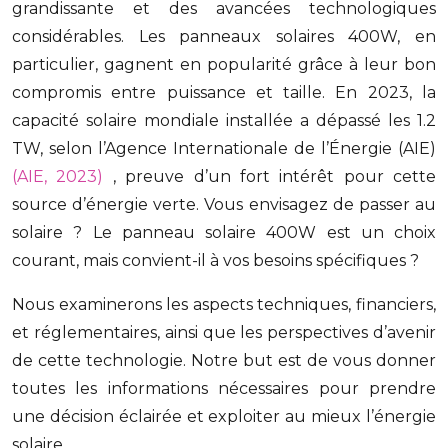
grandissante et des avancées technologiques
considérables. Les panneaux solaires 400W, en
particulier, gagnent en popularité grâce à leur bon
compromis entre puissance et taille. En 2023, la
capacité solaire mondiale installée a dépassé les 1.2
TW, selon l’Agence Internationale de l’Énergie (AIE)
(AIE, 2023)
, preuve d’un fort intérêt pour cette
source d’énergie verte. Vous envisagez de passer au
solaire ? Le panneau solaire 400W est un choix
courant, mais convient-il à vos besoins spécifiques ?
Nous examinerons les aspects techniques, financiers,
et réglementaires, ainsi que les perspectives d’avenir
de cette technologie. Notre but est de vous donner
toutes les informations nécessaires pour prendre
une décision éclairée et exploiter au mieux l’énergie
solaire.