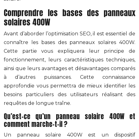
Comprendre les bases des panneaux
solaires 400W
Avant d’aborder l’optimisation SEO, il est essentiel de
connaître les bases des panneaux solaires 400W.
Cette partie vous expliquera leur principe de
fonctionnement, leurs caractéristiques techniques,
ainsi que leurs avantages et désavantages comparés
à d’autres puissances. Cette connaissance
approfondie vous permettra de mieux identifier les
besoins particuliers des utilisateurs réalisant des
requêtes de longue traîne.
Qu’est-ce qu’un panneau solaire 400W et
comment marche-t-il ?
Un panneau solaire 400W est un dispositif