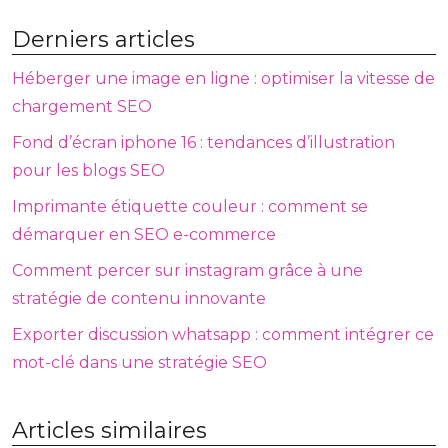
Derniers articles
Héberger une image en ligne : optimiser la vitesse de
chargement SEO
Fond d’écran iphone 16 : tendances d’illustration
pour les blogs SEO
Imprimante étiquette couleur : comment se
démarquer en SEO e-commerce
Comment percer sur instagram grâce à une
stratégie de contenu innovante
Exporter discussion whatsapp : comment intégrer ce
mot-clé dans une stratégie SEO
Articles similaires