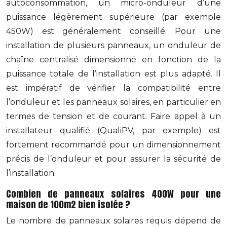
autoconsommation, un micro-onduleur d’une
puissance légèrement supérieure (par exemple
450W) est généralement conseillé. Pour une
installation de plusieurs panneaux, un onduleur de
chaîne centralisé dimensionné en fonction de la
puissance totale de l’installation est plus adapté. Il
est impératif de vérifier la compatibilité entre
l’onduleur et les panneaux solaires, en particulier en
termes de tension et de courant. Faire appel à un
installateur qualifié (QualiPV, par exemple) est
fortement recommandé pour un dimensionnement
précis de l’onduleur et pour assurer la sécurité de
l’installation.
Combien de panneaux solaires 400W pour une
maison de 100m2 bien isolée ?
Le nombre de panneaux solaires requis dépend de