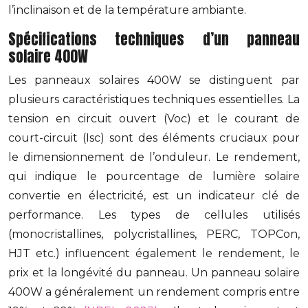
l’inclinaison et de la température ambiante.
Spécifications techniques d’un panneau
solaire 400W
Les panneaux solaires 400W se distinguent par
plusieurs caractéristiques techniques essentielles. La
tension en circuit ouvert (Voc) et le courant de
court-circuit (Isc) sont des éléments cruciaux pour
le dimensionnement de l’onduleur. Le rendement,
qui indique le pourcentage de lumière solaire
convertie en électricité, est un indicateur clé de
performance. Les types de cellules utilisés
(monocristallines, polycristallines, PERC, TOPCon,
HJT etc.) influencent également le rendement, le
prix et la longévité du panneau. Un panneau solaire
400W a généralement un rendement compris entre