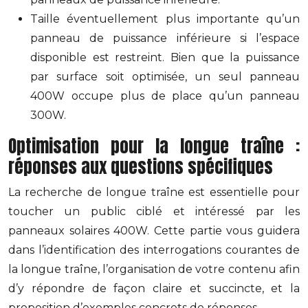
Taille éventuellement plus importante qu’un
panneau de puissance inférieure si l’espace
disponible est restreint. Bien que la puissance
par surface soit optimisée, un seul panneau
400W occupe plus de place qu’un panneau
300W.
Optimisation pour la longue traîne :
réponses aux questions spécifiques
La recherche de longue traîne est essentielle pour
toucher un public ciblé et intéressé par les
panneaux solaires 400W. Cette partie vous guidera
dans l’identification des interrogations courantes de
la longue traîne, l’organisation de votre contenu afin
d’y répondre de façon claire et succincte, et la
proposition d’exemples concrets de réponses.