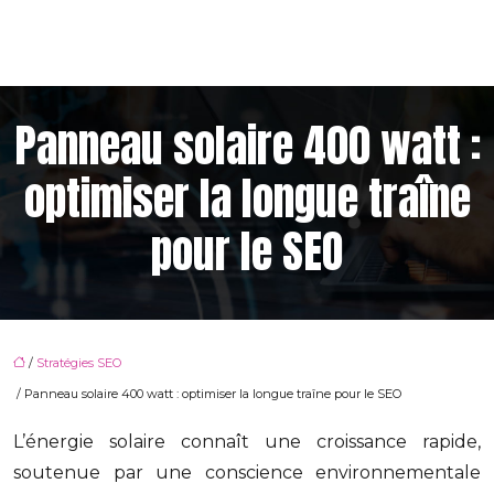
Panneau solaire 400 watt :
optimiser la longue traîne
pour le SEO
/
Stratégies SEO
/ Panneau solaire 400 watt : optimiser la longue traîne pour le SEO
L’énergie solaire connaît une croissance rapide,
soutenue par une conscience environnementale