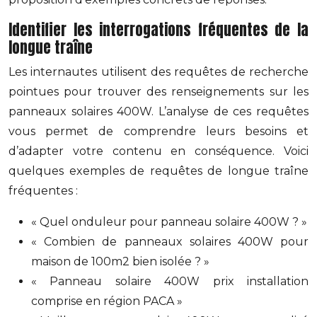
Identifier les interrogations fréquentes de la
longue traîne
Les internautes utilisent des requêtes de recherche
pointues pour trouver des renseignements sur les
panneaux solaires 400W. L’analyse de ces requêtes
vous permet de comprendre leurs besoins et
d’adapter votre contenu en conséquence. Voici
quelques exemples de requêtes de longue traîne
fréquentes :
« Quel onduleur pour panneau solaire 400W ? »
« Combien de panneaux solaires 400W pour
maison de 100m2 bien isolée ? »
« Panneau solaire 400W prix installation
comprise en région PACA »