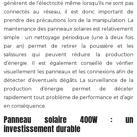
génèrent de l’électricité même lorsqu’ils ne sont pas
connectés au réseau, il est donc important de
prendre des précautions lors de la manipulation. La
maintenance des panneaux solaires est relativement
simple : un nettoyage périodique (une à deux fois
par an) permet de retirer la poussière et les
salissures qui peuvent réduire la production
d’énergie. Il est également conseillé de vérifier
visuellement les panneaux et les connexions afin de
détecter d’éventuels dégâts. La surveillance de la
production d’énergie permet de déceler
rapidement tout problème de performance et d’agir
en conséquence.
Panneau solaire 400W : un
investissement durable